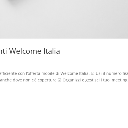
enti Welcome Italia
fficiente con l’offerta mobile di Welcome Italia. ☑ Usi il numero fis
 anche dove non c’è copertura ☑ Organizzi e gestisci i tuoi meeting