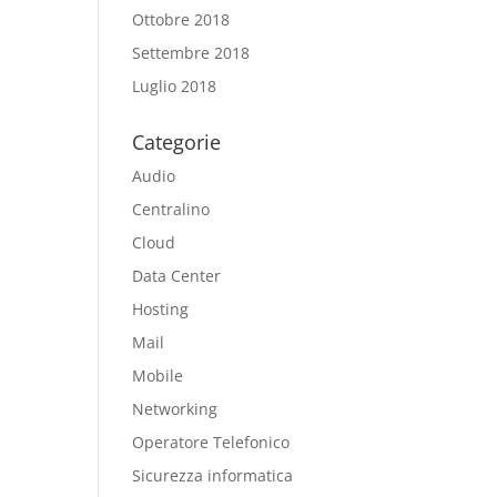
Ottobre 2018
Settembre 2018
Luglio 2018
Categorie
Audio
Centralino
Cloud
Data Center
Hosting
Mail
Mobile
Networking
Operatore Telefonico
Sicurezza informatica