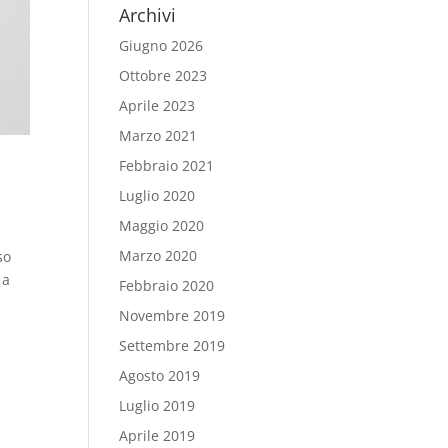
Archivi
Giugno 2026
Ottobre 2023
Aprile 2023
Marzo 2021
Febbraio 2021
Luglio 2020
Maggio 2020
Marzo 2020
so
 a
Febbraio 2020
Novembre 2019
Settembre 2019
Agosto 2019
Luglio 2019
Aprile 2019