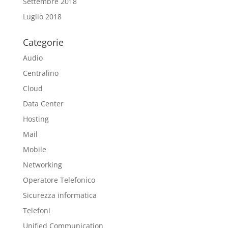
Settembre 2018
Luglio 2018
Categorie
Audio
Centralino
Cloud
Data Center
Hosting
Mail
Mobile
Networking
Operatore Telefonico
Sicurezza informatica
Telefoni
Unified Communication