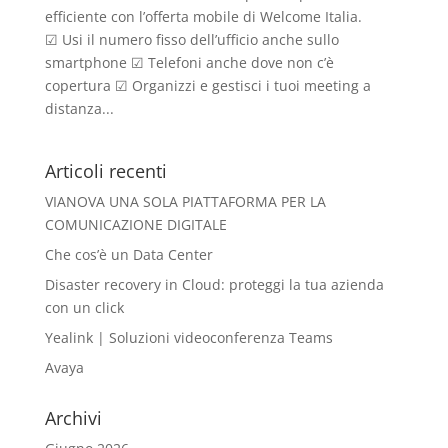
efficiente con l’offerta mobile di Welcome Italia.
☑ Usi il numero fisso dell’ufficio anche sullo
smartphone ☑ Telefoni anche dove non c’è
copertura ☑ Organizzi e gestisci i tuoi meeting a
distanza...
Articoli recenti
VIANOVA UNA SOLA PIATTAFORMA PER LA
COMUNICAZIONE DIGITALE
Che cos’è un Data Center
Disaster recovery in Cloud: proteggi la tua azienda
con un click
Yealink | Soluzioni videoconferenza Teams
Avaya
Archivi