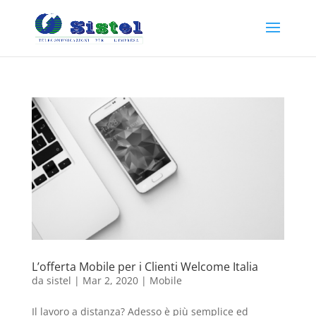
L’offerta Mobile per i Clienti Welcome Italia
da
sistel
|
Mar 2, 2020
|
Mobile
Il lavoro a distanza? Adesso è più semplice ed