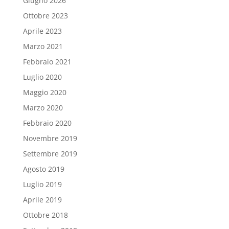
Giugno 2026
Ottobre 2023
Aprile 2023
Marzo 2021
Febbraio 2021
Luglio 2020
Maggio 2020
Marzo 2020
Febbraio 2020
Novembre 2019
Settembre 2019
Agosto 2019
Luglio 2019
Aprile 2019
Ottobre 2018