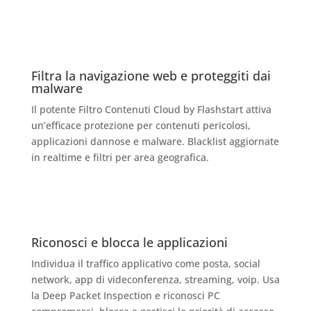
Filtra la navigazione web e proteggiti dai
malware
Il potente Filtro Contenuti Cloud by Flashstart attiva
un’efficace protezione per contenuti pericolosi,
applicazioni dannose e malware. Blacklist aggiornate
in realtime e filtri per area geografica.
Riconosci e blocca le applicazioni
Individua il traffico applicativo come posta, social
network, app di videconferenza, streaming, voip. Usa
la Deep Packet Inspection e riconosci PC