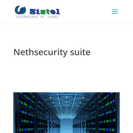
Nethsecurity suite