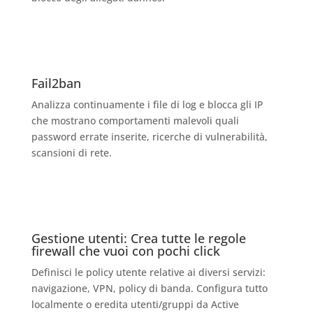
Fail2ban
Analizza continuamente i file di log e blocca gli IP
che mostrano comportamenti malevoli quali
password errate inserite, ricerche di vulnerabilità,
scansioni di rete.
Gestione utenti: Crea tutte le regole
firewall che vuoi con pochi click
Definisci le policy utente relative ai diversi servizi:
navigazione, VPN, policy di banda. Configura tutto
localmente o eredita utenti/gruppi da Active