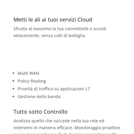
Metti le ali ai tuoi servizi Cloud
Sfrutta al massimo la tua connettività e accedi
velocemente, senza colli di bottiglia.
Multi WAN
Policy Routing
Priorità di traffico su applicazioni L7
Gestione della banda
Tutto sotto Controllo
Analizza quello che succede nella tua rete ed
intervieni in maniera efficace. Monitoraggio proattivo