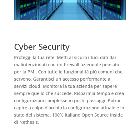
Cyber Security
Proteggi la tua rete. Metti al sicuro i tuoi dati dai
malintenzionati con un firewall aziendale pensato
per la PMI. Con tutte le funzionalità più comuni che
servono. Garantisci un accesso performante ai
servizi cloud. Monitora la tua azienda per sapere
sempre quello che succede. Risparmia tempo e crea
configurazioni complesse in pochi passaggi. Potrai
capire a colpo d’occhio la configurazione attuale e lo
stato del sistema. 100% Italiano Open Source Inside
di Nethesis.