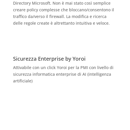
Directory Microsoft. Non è mai stato così semplice
creare policy complesse che bloccano/consentono il
traffico da/verso il firewall. La modifica e ricerca
delle regole create è altrettanto intuitiva e veloce.
Sicurezza Enterprise by Yoroi
Attivabile con un click Yoroi per la PMI con livello di
sicurezza informatica enterprise di AI (intelligenza
artificiale)