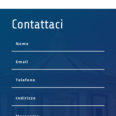
Contattaci