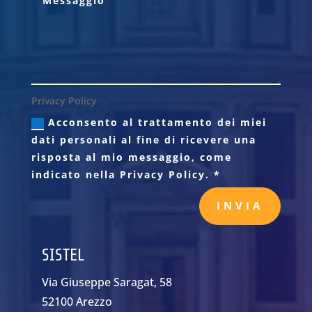
Privacy Policy
Acconsento al trattamento dei miei
dati personali al fine di ricevere una
risposta al mio messaggio, come
indicato nella Privacy Policy. *
INVIA
SISTEL
Via Giuseppe Saragat, 58
52100 Arezzo