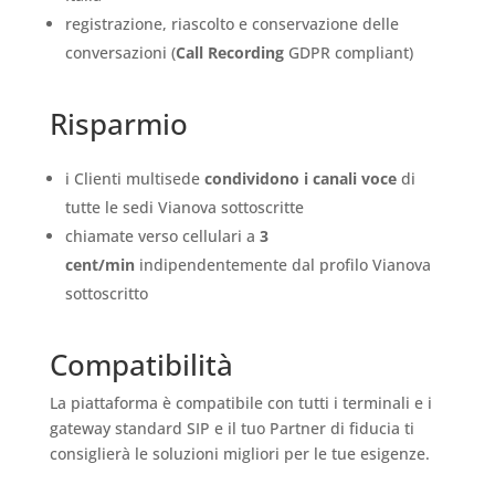
registrazione, riascolto e conservazione delle
conversazioni (
Call Recording
GDPR compliant)
Risparmio
i Clienti multisede
condividono i canali voce
di
tutte le sedi Vianova sottoscritte
chiamate verso cellulari a
3
cent/min
indipendentemente dal profilo Vianova
sottoscritto
Compatibilità
La piattaforma è compatibile con tutti i terminali e i
gateway standard SIP e il tuo Partner di fiducia ti
consiglierà le soluzioni migliori per le tue esigenze.