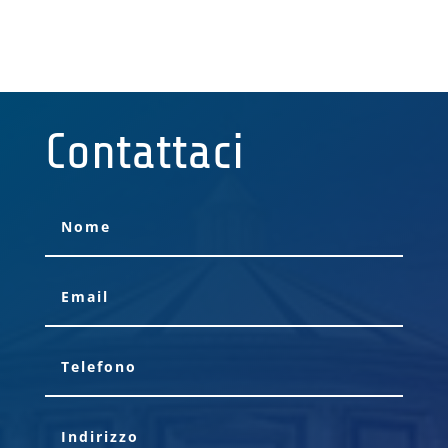
Contattaci