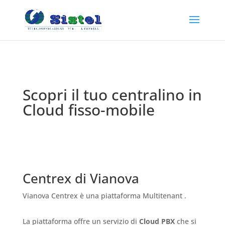
Scopri il tuo centralino in
Cloud fisso-mobile
Centrex di Vianova
Vianova Centrex è una piattaforma Multitenant .
La piattaforma offre un servizio di
Cloud PBX
che si