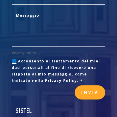
Privacy Policy
Acconsento al trattamento dei miei
dati personali al fine di ricevere una
risposta al mio messaggio, come
indicato nella Privacy Policy. *
INVIA
SISTEL