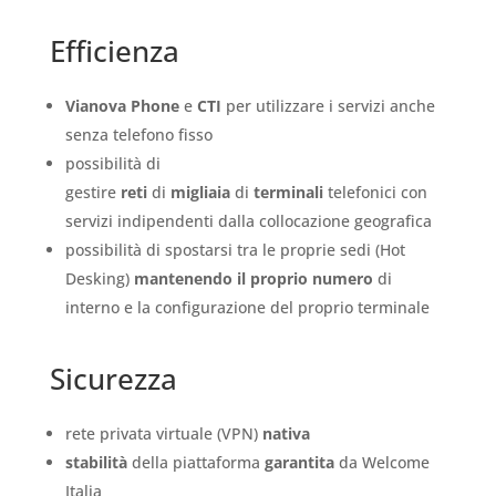
Efficienza
Vianova Phone
e
CTI
per utilizzare i servizi anche
senza telefono fisso
possibilità di
gestire
reti
di
migliaia
di
terminali
telefonici con
servizi indipendenti dalla collocazione geografica
possibilità di spostarsi tra le proprie sedi (Hot
Desking)
mantenendo il proprio numero
di
interno e la configurazione del proprio terminale
Sicurezza
rete privata virtuale (VPN)
nativa
stabilità
della piattaforma
garantita
da Welcome
Italia